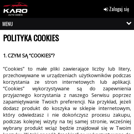
Zaloguj się
MENU
POLITYKA COOKIES
1. CZYM SĄ “COOKIES”?
“Cookies” to małe pliki zawierające liczby lub litery,
przechowywane w urządzeniach użytkowników podczas
korzystania ze stron internetowych lub aplikacji.
“Cookies” wykorzystywane są do zapewnienia
przyjaznego korzystania z naszego Serwisu poprzez
zapamiętywanie Twoich preferencji. Na przykład, jeżeli
dodasz produkt do koszyka w sklepie internetowym,
który odwiedzasz i nie dokończysz procesu zakupu,
podczas kolejnej wizyty na tej samej stronie, wcześniej
wybrany produkt wciąż będzie znajdował się w Twoim