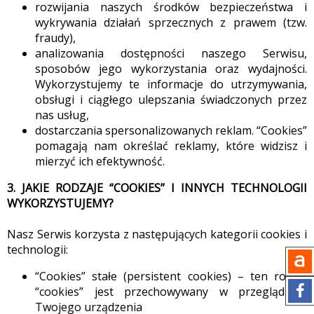
rozwijania naszych środków bezpieczeństwa i
wykrywania działań sprzecznych z prawem (tzw.
fraudy),
analizowania dostępności naszego Serwisu,
sposobów jego wykorzystania oraz wydajności.
Wykorzystujemy te informacje do utrzymywania,
obsługi i ciągłego ulepszania świadczonych przez
nas usług,
dostarczania spersonalizowanych reklam. “Cookies”
pomagają nam określać reklamy, które widzisz i
mierzyć ich efektywność.
3. JAKIE RODZAJE “COOKIES” I INNYCH TECHNOLOGII
WYKORZYSTUJEMY?
Nasz Serwis korzysta z następujących kategorii cookies i
technologii:
“Cookies” stałe (persistent cookies) – ten rodzaj
“cookies” jest przechowywany w przeglądarce
Twojego urządzenia