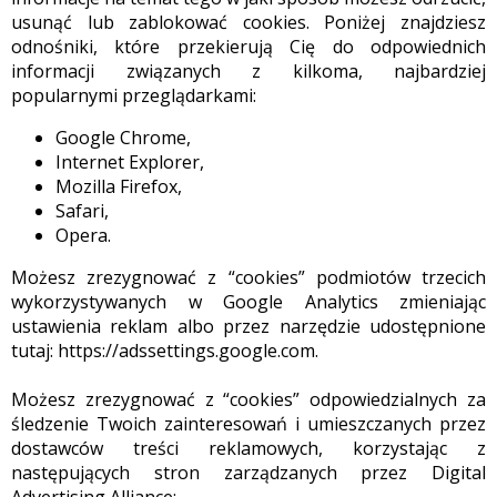
usunąć lub zablokować cookies. Poniżej znajdziesz
odnośniki, które przekierują Cię do odpowiednich
informacji związanych z kilkoma, najbardziej
popularnymi przeglądarkami:
Google Chrome,
Internet Explorer,
Mozilla Firefox,
Safari,
Opera.
Możesz zrezygnować z “cookies” podmiotów trzecich
wykorzystywanych w Google Analytics zmieniając
ustawienia reklam albo przez narzędzie udostępnione
tutaj: https://adssettings.google.com.
Możesz zrezygnować z “cookies” odpowiedzialnych za
śledzenie Twoich zainteresowań i umieszczanych przez
dostawców treści reklamowych, korzystając z
następujących stron zarządzanych przez Digital