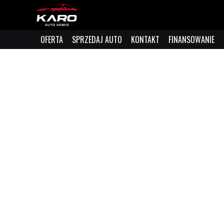
OFERTA
SPRZEDAJ AUTO
KONTAKT
FINANSOWANIE