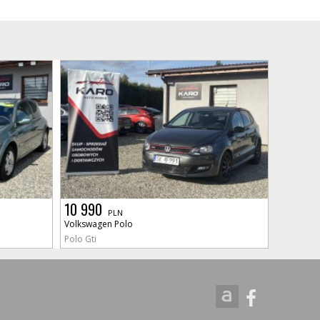
10 990
PLN
Volkswagen Polo
Polo Gti