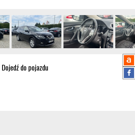
Dojedź do pojazdu