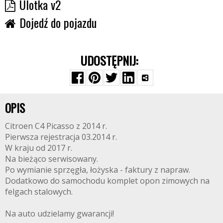
Ulotka v2
Dojedź do pojazdu
UDOSTĘPNIJ:
OPIS
Citroen C4 Picasso z 2014 r.
Pierwsza rejestracja 03.2014 r.
W kraju od 2017 r.
Na bieżąco serwisowany.
Po wymianie sprzęgła, łożyska - faktury z napraw.
Dodatkowo do samochodu komplet opon zimowych na
felgach stalowych.
Na auto udzielamy gwarancji!