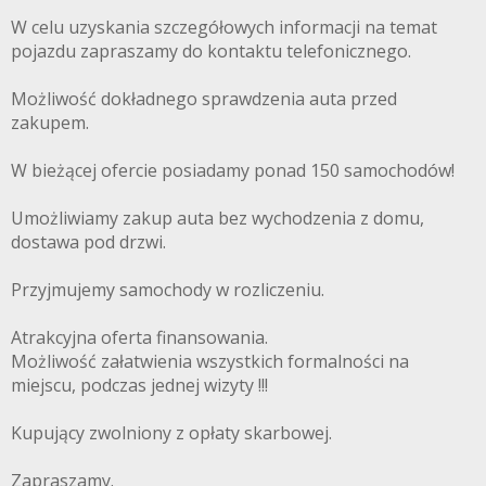
W celu uzyskania szczegółowych informacji na temat
pojazdu zapraszamy do kontaktu telefonicznego.
Możliwość dokładnego sprawdzenia auta przed
zakupem.
W bieżącej ofercie posiadamy ponad 150 samochodów!
Umożliwiamy zakup auta bez wychodzenia z domu,
dostawa pod drzwi.
Przyjmujemy samochody w rozliczeniu.
Atrakcyjna oferta finansowania.
Możliwość załatwienia wszystkich formalności na
miejscu, podczas jednej wizyty !!!
Kupujący zwolniony z opłaty skarbowej.
Zapraszamy.