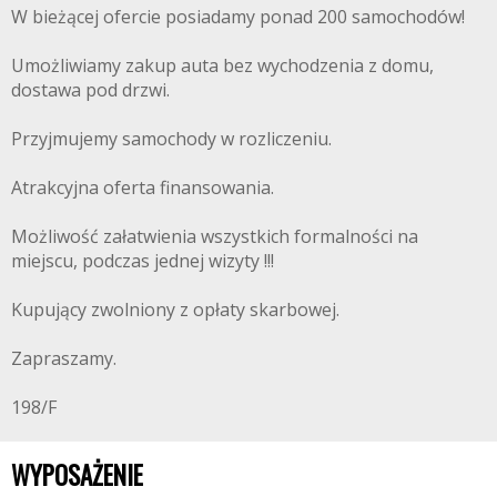
W bieżącej ofercie posiadamy ponad 200 samochodów!
Umożliwiamy zakup auta bez wychodzenia z domu,
dostawa pod drzwi.
Przyjmujemy samochody w rozliczeniu.
Atrakcyjna oferta finansowania.
Możliwość załatwienia wszystkich formalności na
miejscu, podczas jednej wizyty !!!
Kupujący zwolniony z opłaty skarbowej.
Zapraszamy.
198/F
WYPOSAŻENIE