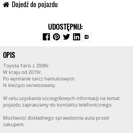
Dojedź do pojazdu
UDOSTĘPNIJ:
OPIS
Toyota Yaris z 2008r.
W kraju od 2019r.
Po wymianie tarcz hamulcowych.
N bieżąco serwisowany.
W celu uzyskania szczegółowych informacji na temat
pojazdu zapraszamy do kontaktu telefonicznego.
Możliwość dokładnego sprawdzenia auta przed
zakupem.