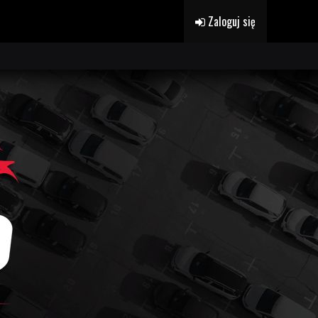
Zaloguj się