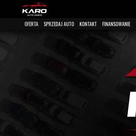
OFERTA
SPRZEDAJ AUTO
KONTAKT
FINANSOWANIE