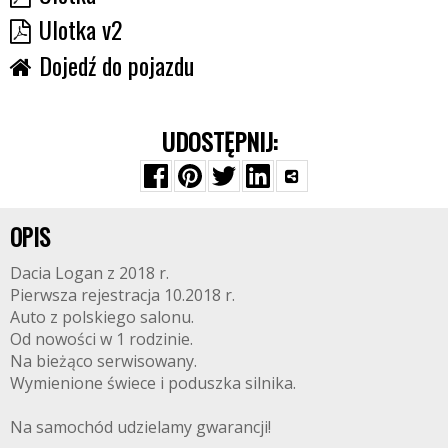
Ulotka v2
Dojedź do pojazdu
UDOSTĘPNIJ:
OPIS
Dacia Logan z 2018 r.
Pierwsza rejestracja 10.2018 r.
Auto z polskiego salonu.
Od nowości w 1 rodzinie.
Na bieżąco serwisowany.
Wymienione świece i poduszka silnika.
Na samochód udzielamy gwarancji!