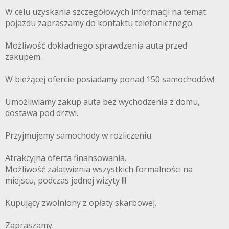
W celu uzyskania szczegółowych informacji na temat
pojazdu zapraszamy do kontaktu telefonicznego.
Możliwość dokładnego sprawdzenia auta przed
zakupem.
W bieżącej ofercie posiadamy ponad 150 samochodów!
Umożliwiamy zakup auta bez wychodzenia z domu,
dostawa pod drzwi.
Przyjmujemy samochody w rozliczeniu.
Atrakcyjna oferta finansowania.
Możliwość załatwienia wszystkich formalności na
miejscu, podczas jednej wizyty !!!
Kupujący zwolniony z opłaty skarbowej.
Zapraszamy.