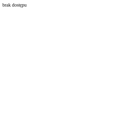
brak dostępu